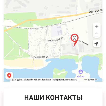
НАШИ КОНТАКТЫ