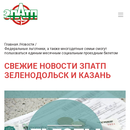
Главная
Новости
Федеральные льготники, а также многодетные семьи смогут
пользоваться единым месячным социальным проездным билетом
СВЕЖИЕ НОВОСТИ ЗПАТП
ЗЕЛЕНОДОЛЬСК И КАЗАНЬ