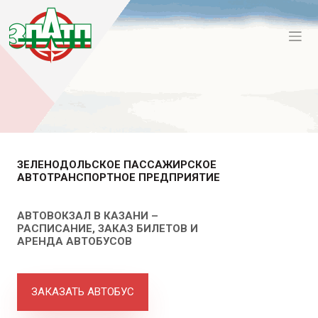
ЗЕЛЕНОДОЛЬСКОЕ ПАССАЖИРСКОЕ
АВТОТРАНСПОРТНОЕ ПРЕДПРИЯТИЕ
АВТОВОКЗАЛ В КАЗАНИ –
РАСПИСАНИЕ, ЗАКАЗ БИЛЕТОВ И
АРЕНДА АВТОБУСОВ
ЗАКАЗАТЬ АВТОБУС