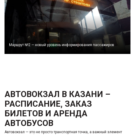
Маршрут №2 — новый уровень информирования пассажиров
АВТОВОКЗАЛ В КАЗАНИ
–
РАСПИСАНИЕ, ЗАКАЗ
БИЛЕТОВ И
АРЕНДА
АВТОБУСОВ
Автовокзал
— это не просто транспортная точка, а важный элемент