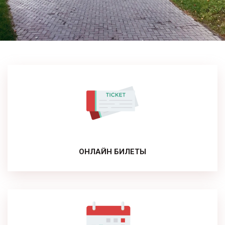
ОНЛАЙН БИЛЕТЫ