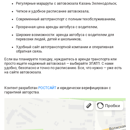
Регулярные маршруты с
автовокзала Казань Зеленодольск
;
Четкое и удобное
расписание автовокзала
;
Современный автотранспорт с полным техобслуживанием;
Прозрачная
цена аренды автобуса с водителем
;
Широкие возможности:
аренда автобуса с водителем для
перевозки людей
, детей и школьников;
Удобный
сайт автотранспортной компании
и оперативная
обратная связь.
Если вы планируете поездку, нуждаетесь в аренде транспорта или
просто ищете надежный
автовокзал
— выбирайте ЗПАТП. С нами
удобно, безопасно и точно по расписанию. Все, что нужно — уже есть
на
сайте автовокзала
.
Контент разработан
РОСТСАЙТ
и юридически верифицирован с
гарантией авторства.