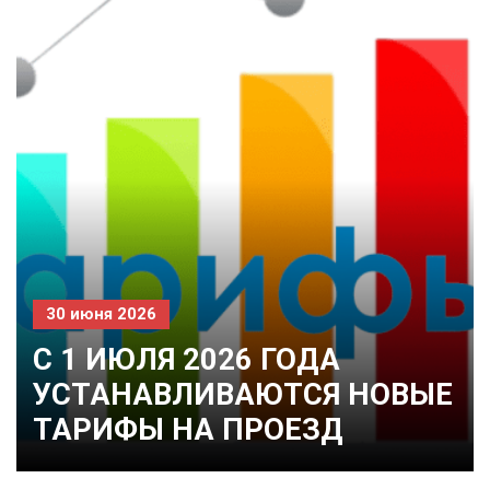
30 июня 2026
C 1 ИЮЛЯ 2026 ГОДА
УСТАНАВЛИВАЮТСЯ НОВЫЕ
ТАРИФЫ НА ПРОЕЗД