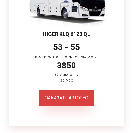
HIGER KLQ 6128 QL
53 - 55
количество посадочных мест
3850
Стоимость
за час
ЗАКАЗАТЬ АВТОБУС