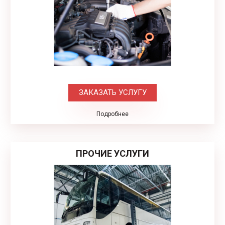
ЗАКАЗАТЬ УСЛУГУ
Подробнее
ПРОЧИЕ УСЛУГИ