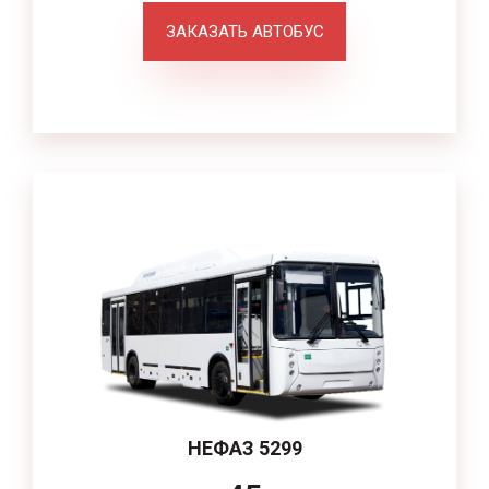
ЗАКАЗАТЬ АВТОБУС
НЕФАЗ 5299