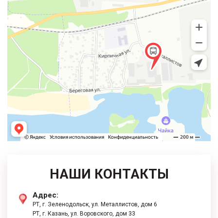
НАШИ КОНТАКТЫ
Адрес:
РТ, г. Зеленодольск, ул. Металлистов, дом 6
РТ, г. ​Казань, ул. Воровского, дом 33