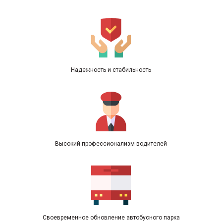
Надежность и стабильность
Высокий профессионализм водителей
Своевременное обновление автобусного парка