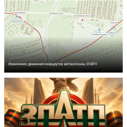
Изменение движения маршрутов автоколонны ЗПАТП