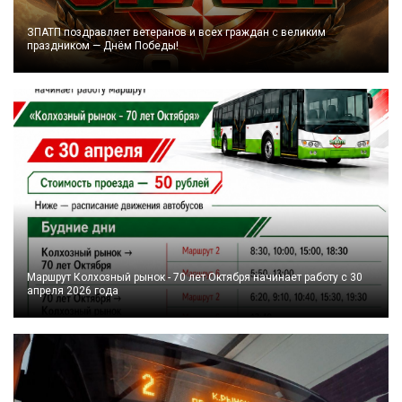
ЗПАТП поздравляет ветеранов и всех граждан с великим
праздником — Днём Победы!
Маршрут Колхозный рынок - 70 лет Октября начинает работу с 30
апреля 2026 года