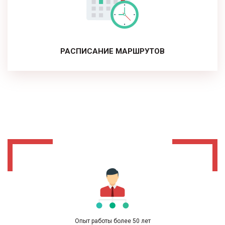
РАСПИСАНИЕ МАРШРУТОВ
Опыт работы более 50 лет