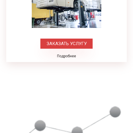
ЗАКАЗАТЬ УСЛУГУ
Подробнее