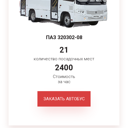
ПАЗ 320302-08
21
количество посадочных мест
2400
Стоимость
за час
ЗАКАЗАТЬ АВТОБУС