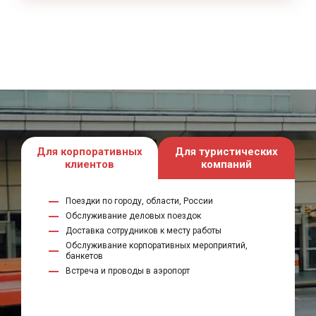
Для корпоративных
Для туристических
клиентов
компаний
Поездки по городу, области, России
Обслуживание деловых поездок
Доставка сотрудников к месту работы
Обслуживание корпоративных мероприятий,
банкетов
Встреча и проводы в аэропорт