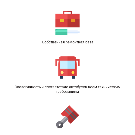
Собственная ремонтная база
Экологичность и соответствие автобусов всем техническим
требованиям