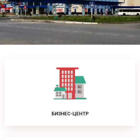
БИЗНЕС-ЦЕНТР