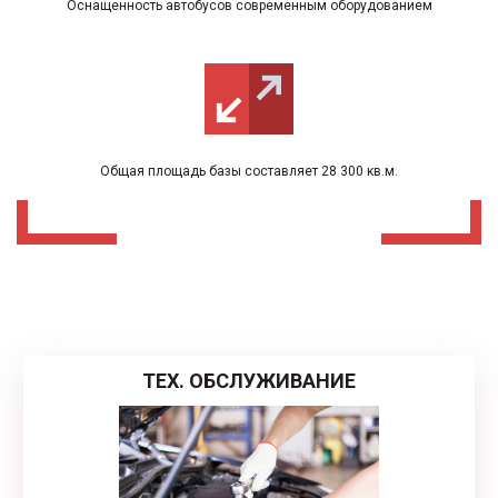
Оснащенность автобусов современным оборудованием
Общая площадь базы составляет 28 300 кв.м.
ТЕХ. ОБСЛУЖИВАНИЕ