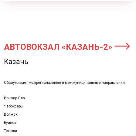
АВТОВОКЗАЛ «КАЗАНЬ-2»
Казань
Обслуживает межрегиональные и межмуниципальные направления:
Йошкар-Ола
Чебоксары
Волжск
Буинск
Тетюши