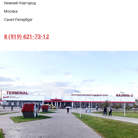
Нижний Новгород
Москва
Санкт-Петербург
8 (919) 621-73-12