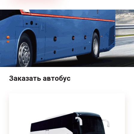
Заказать автобус