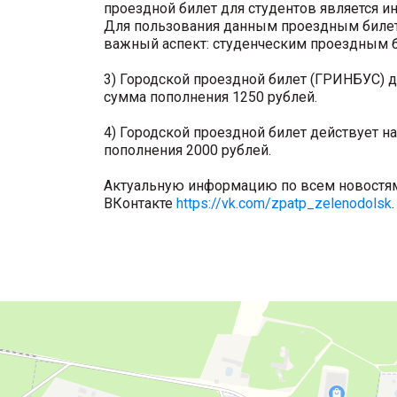
проездной билет для студентов является 
Для пользования данным проездным билетом
важный аспект: студенческим проездным б
3) Городской проездной билет (ГРИНБУС) д
сумма пополнения 1250 рублей.
4) Городской проездной билет действует н
пополнения 2000 рублей.
Актуальную информацию по всем новостям
ВКонтакте
https://vk.com/zpatp_zelenodolsk
.