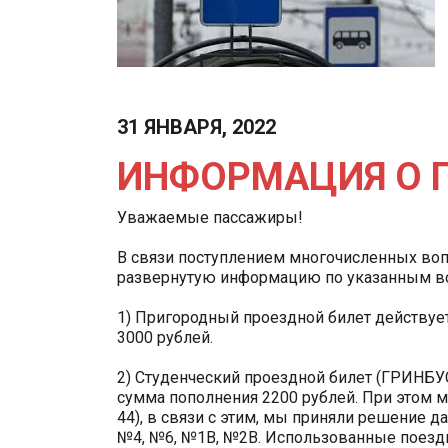
31 ЯНВАРЯ, 2022
ИНФОРМАЦИЯ О 
Уважаемые пассажиры!
В связи поступлением многочисленных воп
развернутую информацию по указанным в
1) Пригородный проездной билет действуе
3000 рублей.
2) Студенческий проездной билет (ГРИНБУ
сумма пополнения 2200 рублей. При этом м
44), в связи с этим, мы приняли решение д
№4, №6, №1В, №2В. Использованные поездки