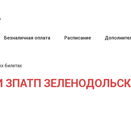
6
Безналичная оплата
Расписание
Дополнител
х билетах
 ЗПАТП ЗЕЛЕНОДОЛЬСК