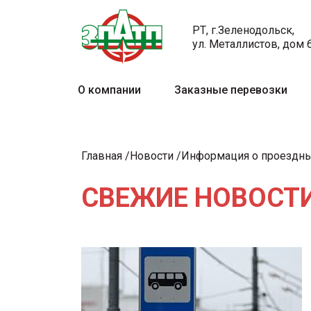
РТ, г.Зеленодольск,
ул. Металлистов, дом 
О компании
Заказные перевозки
Главная
Новости
Информация о проездны
СВЕЖИЕ НОВОСТИ