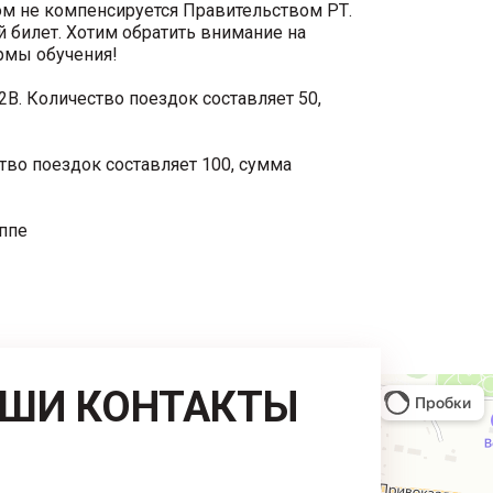
ом не компенсируется Правительством РТ.
 билет. Хотим обратить внимание на
рмы обучения!
В. Количество поездок составляет 50,
тво поездок составляет 100, сумма
ппе
ШИ КОНТАКТЫ
: