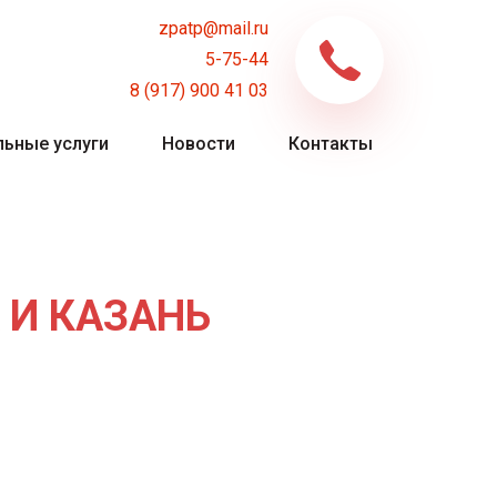
zpatp@mail.ru
5-75-44
8 (917) 900 41 03
ьные услуги
Новости
Контакты
 И КАЗАНЬ