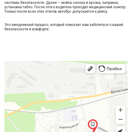
системы безопасности. Далее — мойка салона и кузова, заправка,
установка табло. После этого водитель проходит медицинский осмотр.
Только после всех этих этапов автобус допускается к рейсу.
Это ежедневный процесс, который помогает нам заботиться о вашей
безопасности и комфорте.