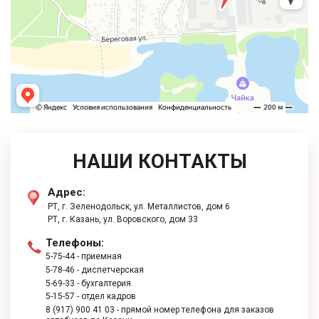
НАШИ КОНТАКТЫ
Адрес:
РТ, г. Зеленодольск, ул. Металлистов, дом 6
РТ, г. ​Казань, ул. Воровского, дом 33
Телефоны:
5-75-44
- приемная
5-78-46
- диспетчерская
5-69-33
- бухгалтерия
5-15-57
- отдел кадров
8 (917) 900 41 03
- прямой номер телефона для заказов