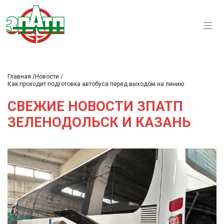
Главная
Новости
Как проходит подготовка автобуса перед выходом на линию
СВЕЖИЕ НОВОСТИ ЗПАТП
ЗЕЛЕНОДОЛЬСК И КАЗАНЬ