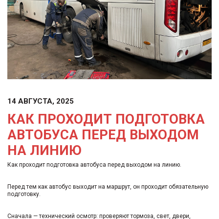
14 АВГУСТА, 2025
КАК ПРОХОДИТ ПОДГОТОВКА
АВТОБУСА ПЕРЕД ВЫХОДОМ
НА ЛИНИЮ
Как проходит подготовка автобуса перед выходом на линию.
Перед тем как автобус выходит на маршрут, он проходит обязательную
подготовку.
Сначала — технический осмотр: проверяют тормоза, свет, двери,