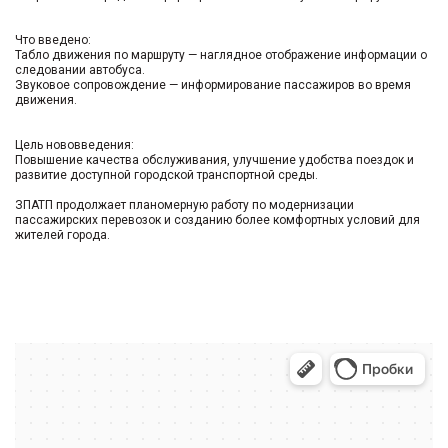
Что введено:
Табло движения по маршруту — наглядное отображение информации о
следовании автобуса.
Звуковое сопровождение — информирование пассажиров во время
движения.
Цель нововведения:
Повышение качества обслуживания, улучшение удобства поездок и
развитие доступной городской транспортной среды.
ЗПАТП продолжает планомерную работу по модернизации
пассажирских перевозок и созданию более комфортных условий для
жителей города.