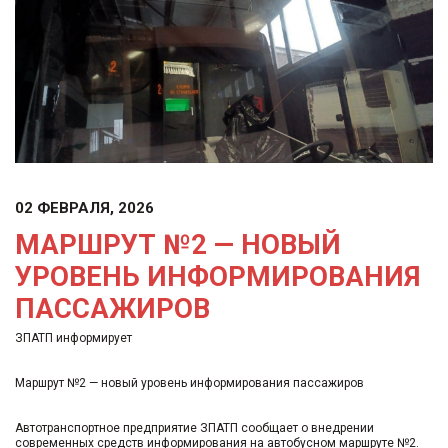
02 ФЕВРАЛЯ, 2026
МАРШРУТ №2 — НОВЫЙ
УРОВЕНЬ ИНФОРМИРОВАНИЯ
ПАССАЖИРОВ
ЗПАТП информирует
Маршрут №2 — новый уровень информирования пассажиров
Автотранспортное предприятие ЗПАТП сообщает о внедрении
современных средств информирования на автобусном маршруте №2.