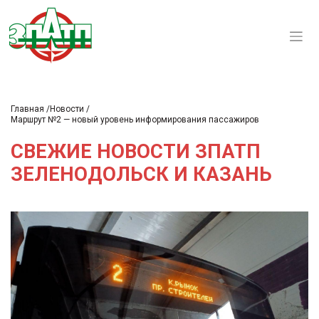
Главная
Новости
Маршрут №2 — новый уровень информирования пассажиров
СВЕЖИЕ НОВОСТИ ЗПАТП
ЗЕЛЕНОДОЛЬСК И КАЗАНЬ