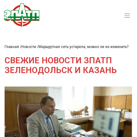
Главная
Новости
Маршрутная сеть устарела, можно ли ее изменить?
СВЕЖИЕ НОВОСТИ ЗПАТП
ЗЕЛЕНОДОЛЬСК И КАЗАНЬ