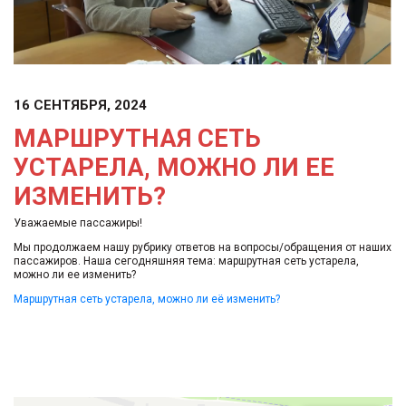
16 СЕНТЯБРЯ, 2024
МАРШРУТНАЯ СЕТЬ
УСТАРЕЛА, МОЖНО ЛИ ЕЕ
ИЗМЕНИТЬ?
Уважаемые пассажиры!
Мы продолжаем нашу рубрику ответов на вопросы/обращения от наших
пассажиров. Наша сегодняшняя тема: маршрутная сеть устарела,
можно ли ее изменить?
Маршрутная сеть устарела, можно ли её изменить?