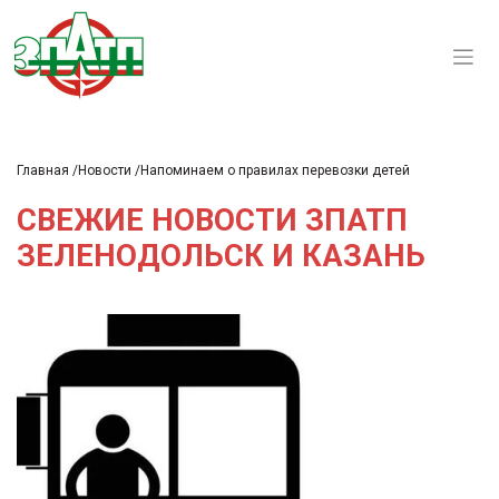
Главная
Новости
Напоминаем о правилах перевозки детей
СВЕЖИЕ НОВОСТИ ЗПАТП
ЗЕЛЕНОДОЛЬСК И КАЗАНЬ