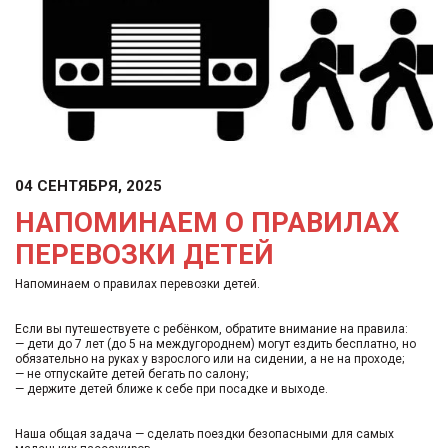
04 СЕНТЯБРЯ, 2025
НАПОМИНАЕМ О ПРАВИЛАХ
ПЕРЕВОЗКИ ДЕТЕЙ
Напоминаем о правилах перевозки детей.
Если вы путешествуете с ребёнком, обратите внимание на правила:
— дети до 7 лет (до 5 на междугороднем) могут ездить бесплатно, но
обязательно на руках у взрослого или на сидении, а не на проходе;
— не отпускайте детей бегать по салону;
— держите детей ближе к себе при посадке и выходе.
Наша общая задача — сделать поездки безопасными для самых