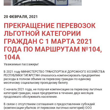
20 ФЕВРАЛЯ, 2021
ПРЕКРАЩЕНИЕ ПЕРЕВОЗОК
ЛЬГОТНОЙ КАТЕГОРИИ
ГРАЖДАН С 1 МАРТА 2021
ГОДА ПО МАРШРУТАМ №104,
104А
Уважаемые пассажиры!
В 2021 году МИНИСТЕРСТВО ТРАНСПОРТА И ДОРОЖНОГО ХОЗЯЙСТВА
РЕСПУБЛИКИ ТАТАРСТАН отказалось компенсировать предприятию
расходы в полном объеме за перевозку граждан по единому
месячному социальному проездному билету.
С начала 2021 года, не получая компенсацию за перевозку льготных
категорий граждан, наше предприятие в течение двух месяцев
продолжало обслуживать население.
В связи с отсутствием соглашения о предоставлении субсидий
(компенсации убытков от перевозки льготных категорий) ООО