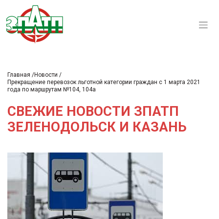
Главная
Новости
Прекращение перевозок льготной категории граждан с 1 марта 2021
года по маршрутам №104, 104а
СВЕЖИЕ НОВОСТИ ЗПАТП
ЗЕЛЕНОДОЛЬСК И КАЗАНЬ