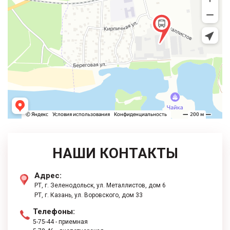
НАШИ КОНТАКТЫ
Адрес:
РТ, г. Зеленодольск, ул. Металлистов, дом 6
РТ, г. ​Казань, ул. Воровского, дом 33
Телефоны:
5-75-44
- приемная