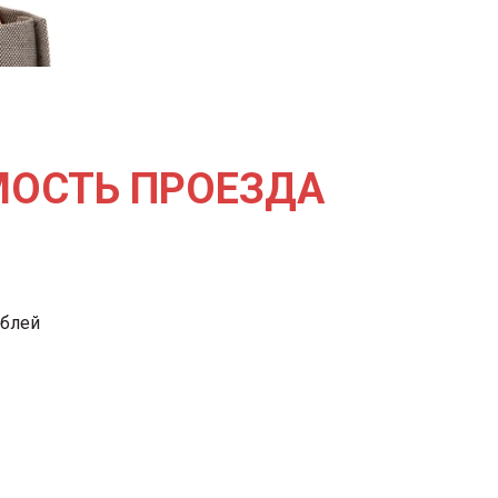
ИМОСТЬ ПРОЕЗДА
ублей