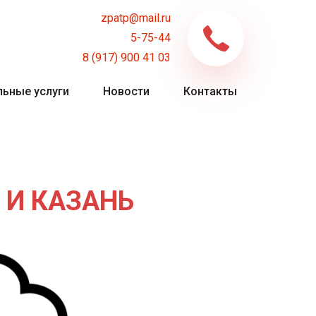
zpatp@mail.ru
5-75-44
8 (917) 900 41 03
ьные услуги
Новости
Контакты
 И КАЗАНЬ