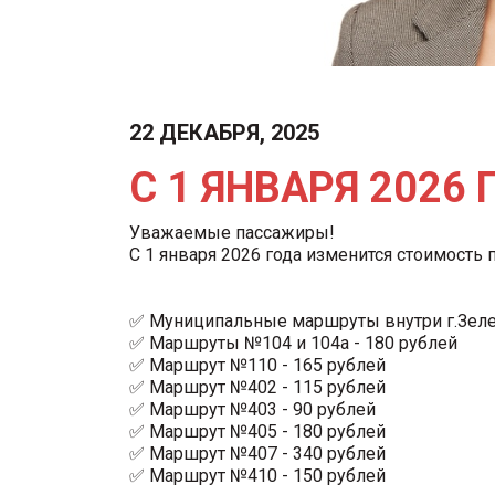
22 ДЕКАБРЯ, 2025
С 1 ЯНВАРЯ 202
Уважаемые пассажиры!
С 1 января 2026 года изменится стоимость 
✅ Муниципальные маршруты внутри г.Зелено
✅ Маршруты №104 и 104а - 180 рублей
✅ Маршрут №110 - 165 рублей
✅ Маршрут №402 - 115 рублей
✅ Маршрут №403 - 90 рублей
✅ Маршрут №405 - 180 рублей
✅ Маршрут №407 - 340 рублей
✅ Маршрут №410 - 150 рублей