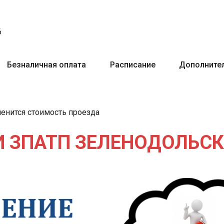
6
Безналичная оплата
Расписание
Дополнител
менится стоимость проезда
 ЗПАТП ЗЕЛЕНОДОЛЬСК