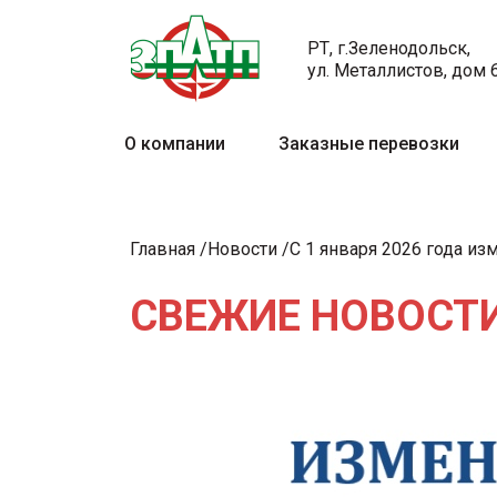
РТ, г.Зеленодольск,
ул. Металлистов, дом 
О компании
Заказные перевозки
Главная
Новости
С 1 января 2026 года из
СВЕЖИЕ НОВОСТИ